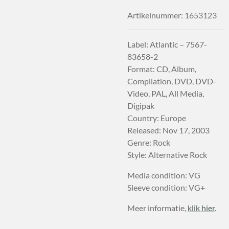
Artikelnummer:
1653123
Label: Atlantic – 7567-
83658-2
Format: CD, Album,
Compilation, DVD, DVD-
Video, PAL, All Media,
Digipak
Country: Europe
Released: Nov 17, 2003
Genre: Rock
Style: Alternative Rock
Media condition: VG
Sleeve condition: VG+
Meer informatie,
klik hier
.