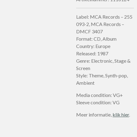
Label: MCA Records – 255
093-2, MCA Records –
DMCF 3407
Format: CD, Album
Country: Europe
Released: 1987
Genre: Electronic, Stage &
Screen
Style: Theme, Synth-pop,
Ambient
Media condition: VG+
Sleeve condition: VG
Meer informatie,
klik hier
.