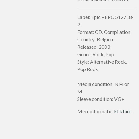
Label: Epic – EPC 512718-
2
Format: CD, Compilation
Country: Belgium
Released: 2003
Genre: Rock, Pop
Style: Alternative Rock,
Pop Rock
Media condition: NM or
M-
Sleeve condition: VG+
Meer informatie,
klik hier
.