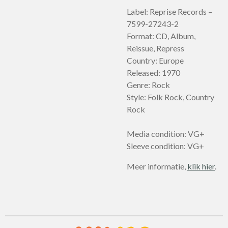
Label: Reprise Records –
7599-27243-2
Format: CD, Album,
Reissue, Repress
Country: Europe
Released: 1970
Genre: Rock
Style: Folk Rock, Country
Rock
Media condition: VG+
Sleeve condition: VG+
Meer informatie,
klik hier
.