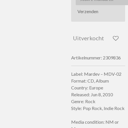
Verzenden
Uitverkocht
Artikelnummer:
2309836
Label: Mardev – MDV-02
Format: CD, Album
Country: Europe
Released: Jun 8, 2010
Genre: Rock
Style: Pop Rock, Indie Rock
Media condition: NM or