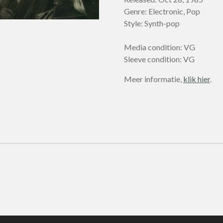
Genre: Electronic, Pop
Style: Synth-pop
Media condition: VG
Sleeve condition: VG
Meer informatie,
klik hier
.