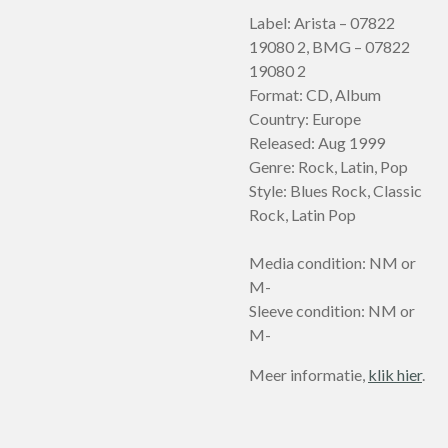
Label: Arista – 07822
19080 2, BMG – 07822
19080 2
Format: CD, Album
Country: Europe
Released: Aug 1999
Genre: Rock, Latin, Pop
Style: Blues Rock, Classic
Rock, Latin Pop
Media condition: NM or
M-
Sleeve condition: NM or
M-
Meer informatie,
klik hier
.