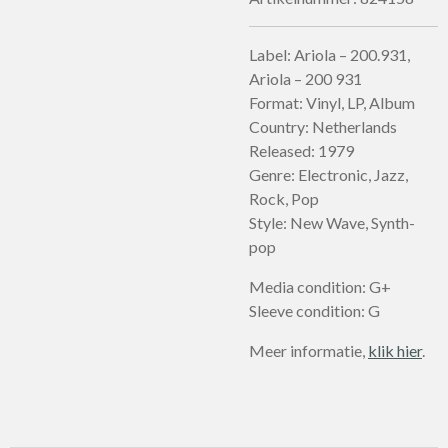
Label: Ariola – 200.931,
Ariola – 200 931
Format: Vinyl, LP, Album
Country: Netherlands
Released: 1979
Genre: Electronic, Jazz,
Rock, Pop
Style: New Wave, Synth-
pop
Media condition: G+
Sleeve condition: G
Meer informatie,
klik hier
.