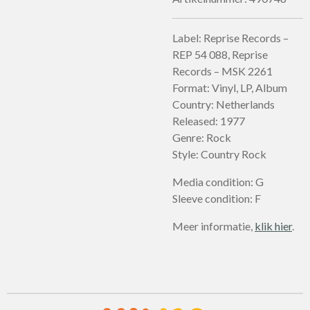
Label: Reprise Records –
REP 54 088, Reprise
Records – MSK 2261
Format: Vinyl, LP, Album
Country: Netherlands
Released: 1977
Genre: Rock
Style: Country Rock
Media condition: G
Sleeve condition: F
Meer informatie,
klik hier
.