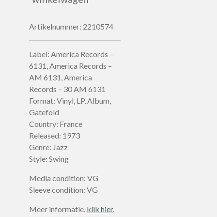
Artikelnummer:
2210574
Label: America Records –
6131, America Records –
AM 6131, America
Records – 30 AM 6131
Format: Vinyl, LP, Album,
Gatefold
Country: France
Released: 1973
Genre: Jazz
Style: Swing
Media condition: VG
Sleeve condition: VG
Meer informatie,
klik hier
.