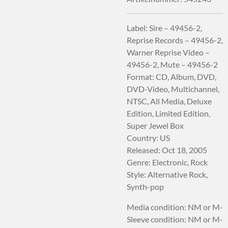
Label: Sire – 49456-2,
Reprise Records – 49456-2,
Warner Reprise Video –
49456-2, Mute – 49456-2
Format: CD, Album, DVD,
DVD-Video, Multichannel,
NTSC, All Media, Deluxe
Edition, Limited Edition,
Super Jewel Box
Country: US
Released: Oct 18, 2005
Genre: Electronic, Rock
Style: Alternative Rock,
Synth-pop
Media condition: NM or M-
Sleeve condition: NM or M-