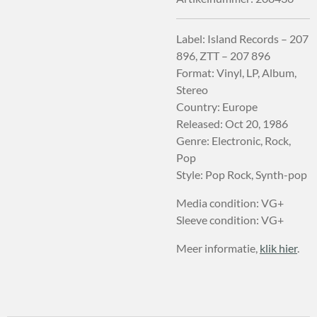
Label: Island Records – 207
896, ZTT – 207 896
Format: Vinyl, LP, Album,
Stereo
Country: Europe
Released: Oct 20, 1986
Genre: Electronic, Rock,
Pop
Style: Pop Rock, Synth-pop
Media condition: VG+
Sleeve condition: VG+
Meer informatie,
klik hier
.