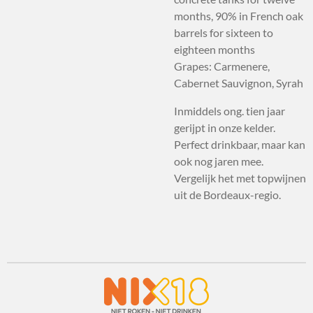
months, 90% in French oak
barrels for sixteen to
eighteen months
Grapes: Carmenere,
Cabernet Sauvignon, Syrah
Inmiddels ong. tien jaar
gerijpt in onze kelder.
Perfect drinkbaar, maar kan
ook nog jaren mee.
Vergelijk het met topwijnen
uit de Bordeaux-regio.