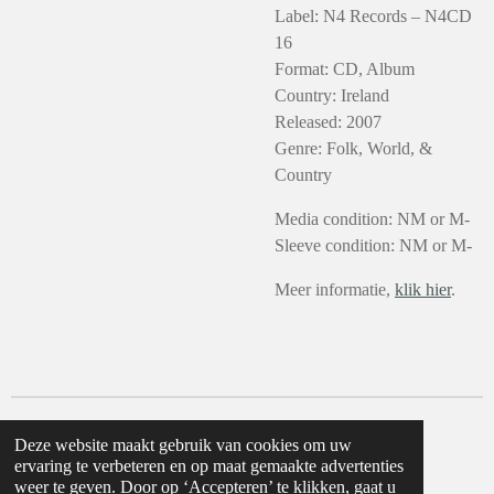
Label: N4 Records – N4CD
16
Format: CD, Album
Country: Ireland
Released: 2007
Genre: Folk, World, &
Country
Media condition: NM or M-
Sleeve condition: NM or M-
Meer informatie,
klik hier
.
Deze website maakt gebruik van cookies om uw
ervaring te verbeteren en op maat gemaakte advertenties
weer te geven. Door op ‘Accepteren’ te klikken, gaat u