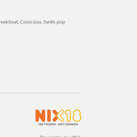
eakbeat, Conscious, Synth-pop