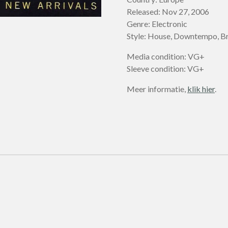
Released: Nov 27, 2006
Genre: Electronic
Style: House, Downtempo, Br
Media condition: VG+
Sleeve condition: VG+
Meer informatie,
klik hier
.