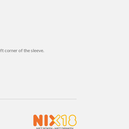
ft corner of the sleeve.