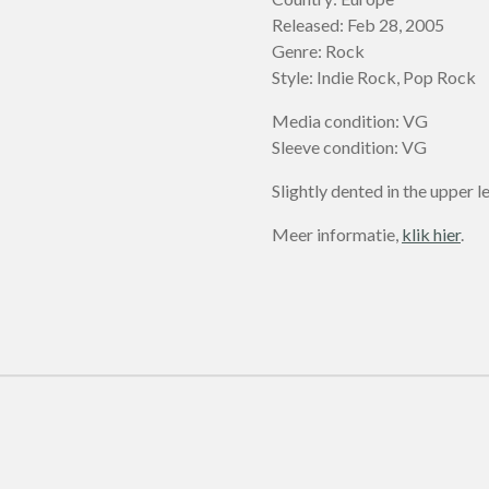
Released: Feb 28, 2005
Genre: Rock
Style: Indie Rock, Pop Rock
Media condition: VG
Sleeve condition: VG
Slightly dented in the upper le
Meer informatie,
klik hier
.