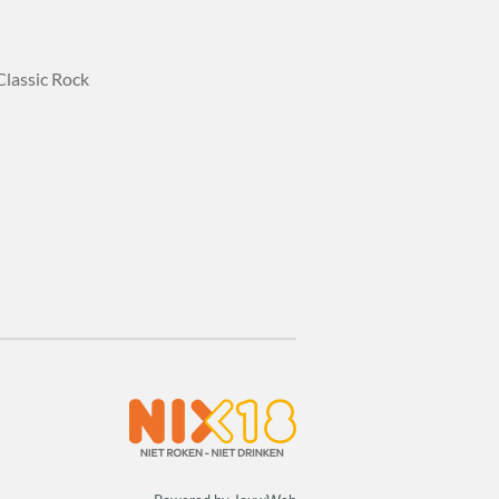
 Classic Rock