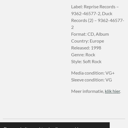
Label: Reprise Records –
9362-46577-2, Duck
Records (2) – 9362-46577-
2
Format: CD, Album
Country: Europe
Released: 1998
Genre: Rock
Style: Soft Rock
Media condition: VG+
Sleeve condition: VG
Meer informatie,
klik hier
.